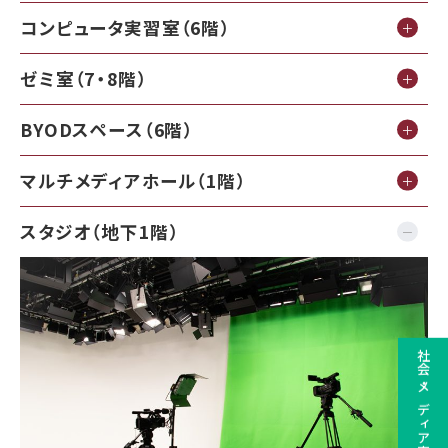
コンピュータ実習室（6階）
ゼミ室（7・8階）
BYODスペース（6階）
マルチメディアホール（1階）
スタジオ（地下1階）
社会・メディア専攻