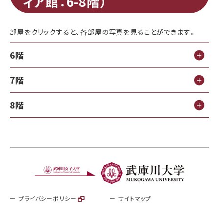
ィア館：6-8階）
部屋をクリックすると、各部屋の写真を見ることができます。
6階
7階
8階
プライバシーポリシー
サイトマップ